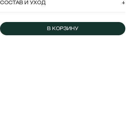
СОСТАВ И УХОД
+
В КОРЗИНУ