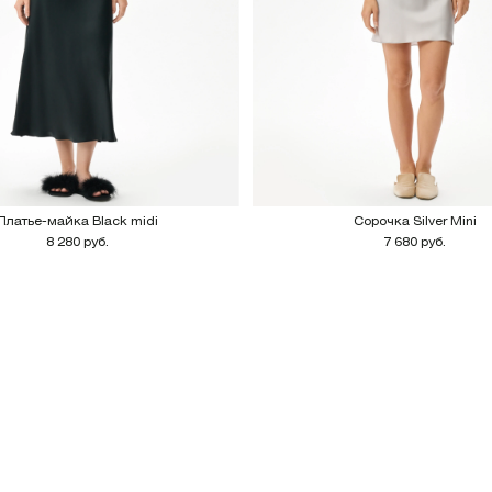
Платье-майка Black midi
Сорочка Silver Mini
8 280 руб.
7 680 руб.