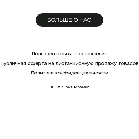
БОЛЬШЕ О НАС
Пользовательское соглашение
Публичная оферта на дистанционную продажу товаров
Политика конфиденциальности
© 2017-2026 Moscow