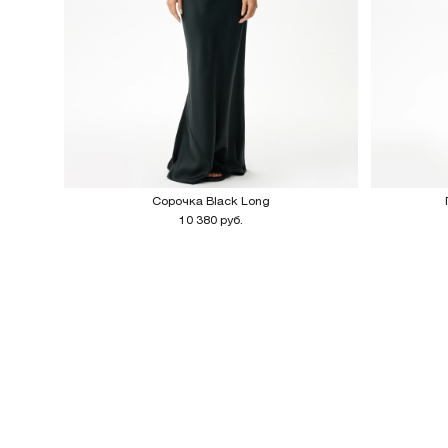
Сорочка Black Long
10 380 руб.