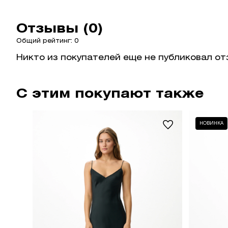
Отзывы (0)
Общий рейтинг: 0
Никто из покупателей еще не публиковал от
С этим покупают также
НОВИНКА