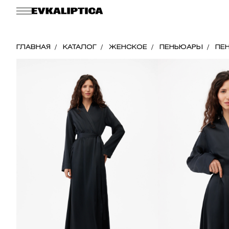
ГЛАВНАЯ
КАТАЛОГ
ЖЕНСКОЕ
ПЕНЬЮАРЫ
ПЕН