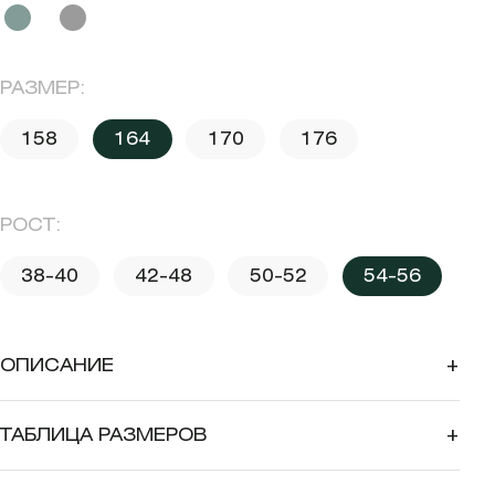
РАЗМЕР:
158
164
170
176
РОСТ:
38-40
42-48
50-52
54-56
ОПИСАНИЕ
+
ТАБЛИЦА РАЗМЕРОВ
+