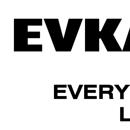
EVERY