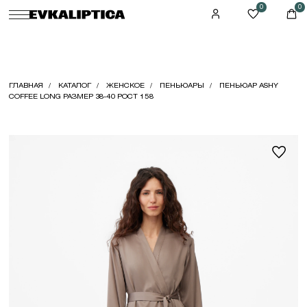
0
0
ГЛАВНАЯ
КАТАЛОГ
ЖЕНСКОЕ
ПЕНЬЮАРЫ
ПЕНЬЮАР ASHY
COFFEE LONG РАЗМЕР 38-40 РОСТ 158