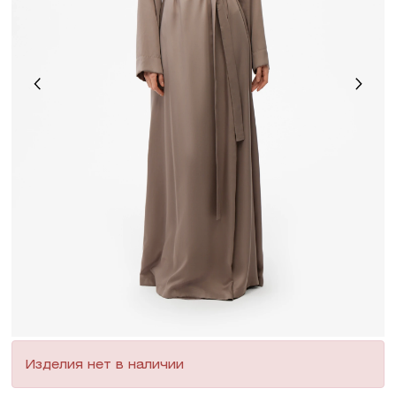
Изделия нет в наличии