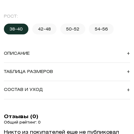
РОСТ:
38-40
42-48
50-52
54-56
ОПИСАНИЕ
+
ТАБЛИЦА РАЗМЕРОВ
+
СОСТАВ И УХОД
+
Отзывы (0)
Общий рейтинг: 0
Никто из покупателей еще не публиковал