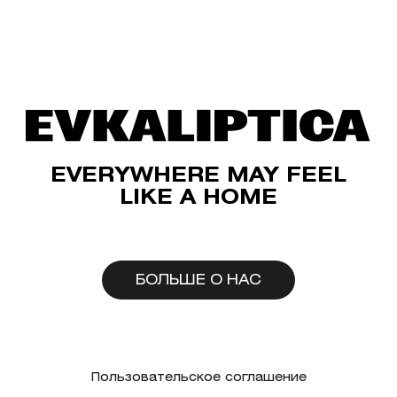
EVERYWHERE MAY FEEL
LIKE A HOME
БОЛЬШЕ О НАС
Пользовательское соглашение