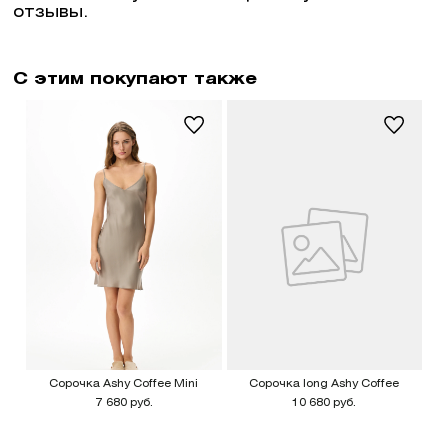
отзывы.
С этим покупают также
Сорочка Ashy Coffee Mini
Сорочка long Ashy Coffee
7 680 руб.
10 680 руб.