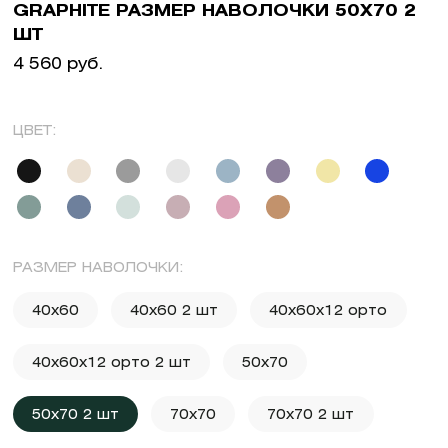
GRAPHITE РАЗМЕР НАВОЛОЧКИ 50X70 2
ШТ
4 560 руб.
ЦВЕТ:
РАЗМЕР НАВОЛОЧКИ:
40x60
40x60 2 шт
40x60x12 орто
40x60x12 орто 2 шт
50x70
50x70 2 шт
70x70
70x70 2 шт