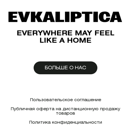
EVERYWHERE MAY FEEL
LIKE A HOME
БОЛЬШЕ О НАС
Пользовательское соглашение
Публичная оферта на дистанционную продажу
товаров
Политика конфиденциальности