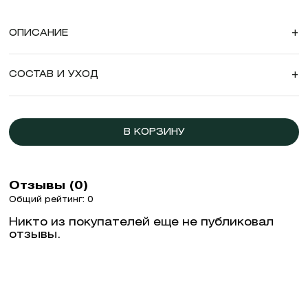
ОПИСАНИЕ
+
СОСТАВ И УХОД
+
В КОРЗИНУ
Отзывы (0)
Общий рейтинг: 0
Никто из покупателей еще не публиковал
отзывы.