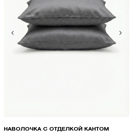
НАВОЛОЧКА С ОТДЕЛКОЙ КАНТОМ