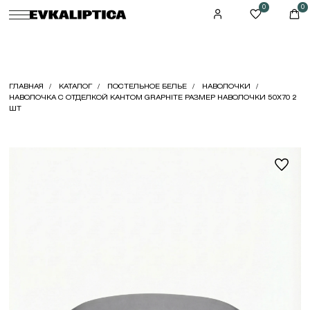
0
0
ГЛАВНАЯ
КАТАЛОГ
ПОСТЕЛЬНОЕ БЕЛЬЕ
НАВОЛОЧКИ
НАВОЛОЧКА С ОТДЕЛКОЙ КАНТОМ GRAPHITE РАЗМЕР НАВОЛОЧКИ 50X70 2
ШТ