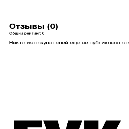
Отзывы (0)
Общий рейтинг: 0
Никто из покупателей еще не публиковал от