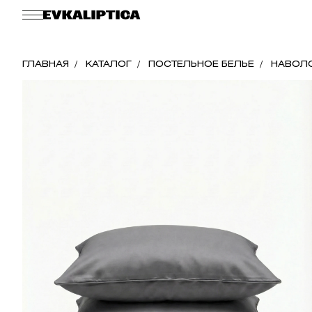
ГЛАВНАЯ
КАТАЛОГ
ПОСТЕЛЬНОЕ БЕЛЬЕ
НАВОЛ