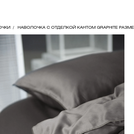
ОЧКИ
НАВОЛОЧКА С ОТДЕЛКОЙ КАНТОМ GRAPHITE РАЗМЕ