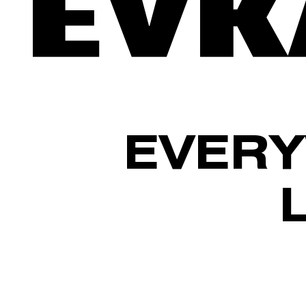
EVERY