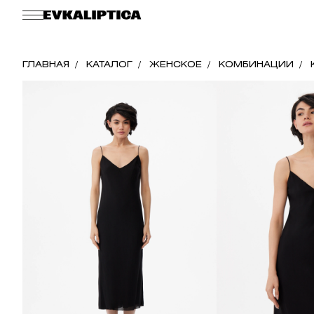
ГЛАВНАЯ
КАТАЛОГ
ЖЕНСКОЕ
КОМБИНАЦИИ