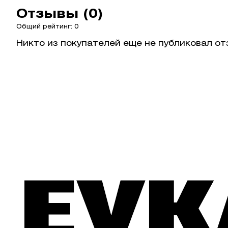
Отзывы (0)
Общий рейтинг: 0
Никто из покупателей еще не публиковал от