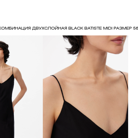
КОМБИНАЦИЯ ДВУХСЛОЙНАЯ BLACK BATISTE MIDI РАЗМЕР 58