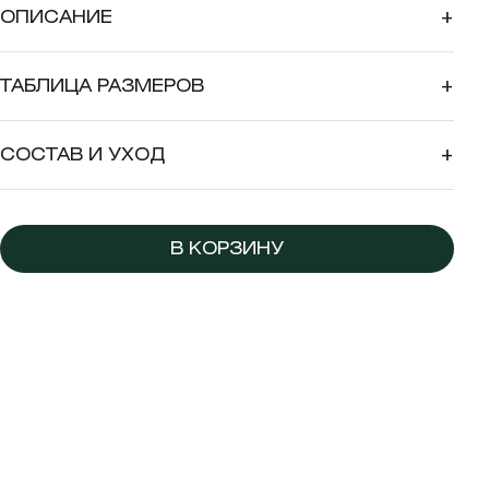
ОПИСАНИЕ
+
ТАБЛИЦА РАЗМЕРОВ
+
СОСТАВ И УХОД
+
В КОРЗИНУ