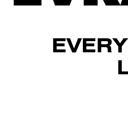
EVERY