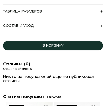
ТАБЛИЦА РАЗМЕРОВ
+
СОСТАВ И УХОД
+
В КОРЗИНУ
Отзывы (0)
Общий рейтинг: 0
Никто из покупателей еще не публиковал
отзывы.
С этим покупают также