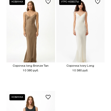
НОВИНКА
УТРО НЕВЕСТЫ
Сорочка long Bronze Tan
Сорочка Ivory Long
10 380 руб.
10 380 руб.
НОВИНКА