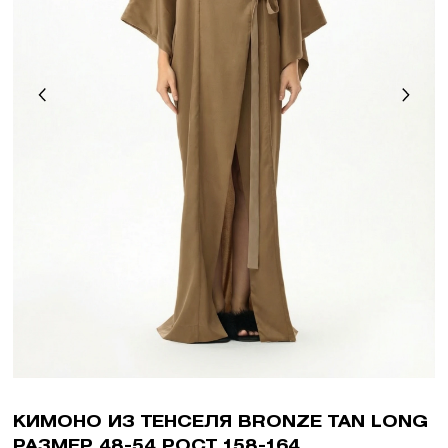
КИМОНО ИЗ ТЕНСЕЛЯ BRONZE TAN LONG
РАЗМЕР 48-54 РОСТ 158-164