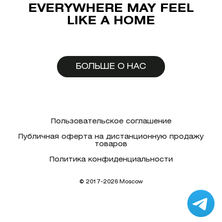
EVERYWHERE MAY FEEL
LIKE A HOME
БОЛЬШЕ О НАС
Пользовательское соглашение
Публичная оферта на дистанционную продажу
товаров
Политика конфиденциальности
© 2017-2026 Moscow