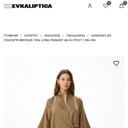
0
0
ГЛАВНАЯ
КАТАЛОГ
ЖЕНСКОЕ
ПЕНЬЮАРЫ
КИМОНО ИЗ
ТЕНСЕЛЯ BRONZE TAN LONG РАЗМЕР 48-54 РОСТ 158-164