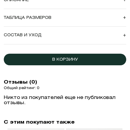
ТАБЛИЦА РАЗМЕРОВ
+
СОСТАВ И УХОД
+
В КОРЗИНУ
Отзывы (0)
Общий рейтинг: 0
Никто из покупателей еще не публиковал
отзывы.
С этим покупают также