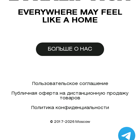
EVERYWHERE MAY FEEL
LIKE A HOME
БОЛЬШЕ О НАС
Пользовательское соглашение
Публичная оферта на дистанционную продажу
товаров
Политика конфиденциальности
© 2017-2026 Moscow