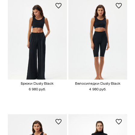
Брюки Dusty Black
Велосипедки Dusty Black
6 980 руб.
4 980 руб.