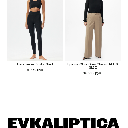
Леггинсы Dusty Black
Брюки Olive Grey Classic PLUS
SIZE
5 780 руб.
15 980 руб.