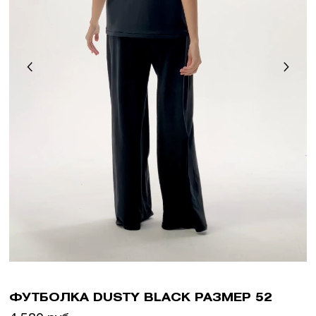
ФУТБОЛКА DUSTY BLACK РАЗМЕР 52