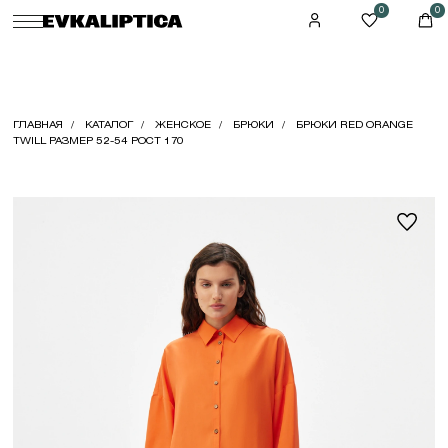
0
0
ГЛАВНАЯ
КАТАЛОГ
ЖЕНСКОЕ
БРЮКИ
БРЮКИ RED ORANGE
TWILL РАЗМЕР 52-54 РОСТ 170