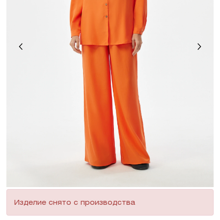
Изделие снято с производства