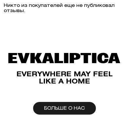
Никто из покупателей еще не публиковал
отзывы.
EVERYWHERE MAY FEEL
LIKE A HOME
БОЛЬШЕ О НАС