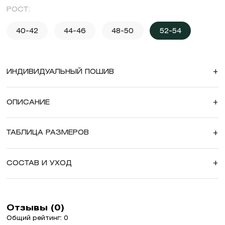
РОСТ:
40-42
44-46
48-50
52-54
ИНДИВИДУАЛЬНЫЙ ПОШИВ
+
ОПИСАНИЕ
+
ТАБЛИЦА РАЗМЕРОВ
+
СОСТАВ И УХОД
+
Отзывы (0)
Общий рейтинг: 0