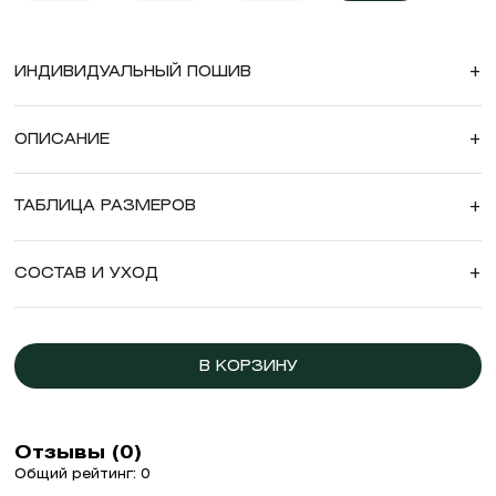
ИНДИВИДУАЛЬНЫЙ ПОШИВ
+
ОПИСАНИЕ
+
ТАБЛИЦА РАЗМЕРОВ
+
СОСТАВ И УХОД
+
В КОРЗИНУ
Отзывы (0)
Общий рейтинг: 0