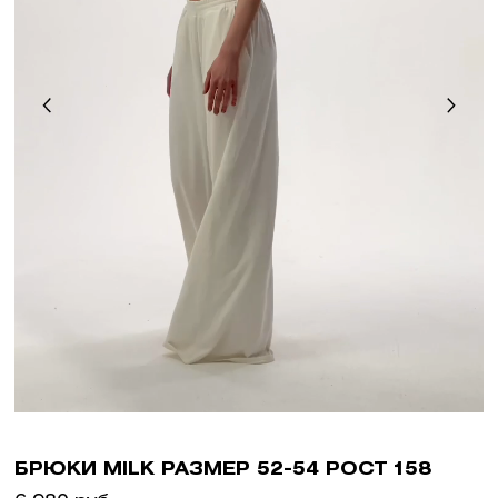
БРЮКИ MILK РАЗМЕР 52-54 РОСТ 158