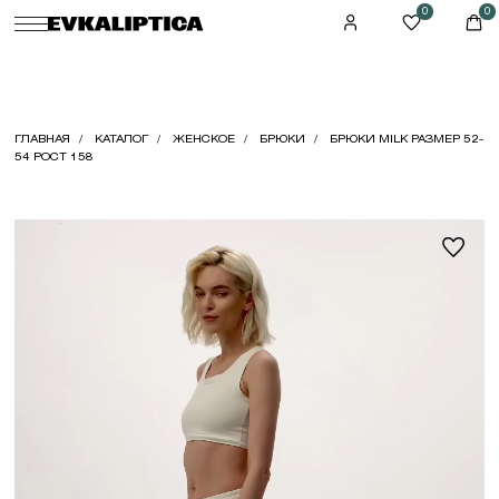
0
0
ГЛАВНАЯ
КАТАЛОГ
ЖЕНСКОЕ
БРЮКИ
БРЮКИ MILK РАЗМЕР 52-
54 РОСТ 158