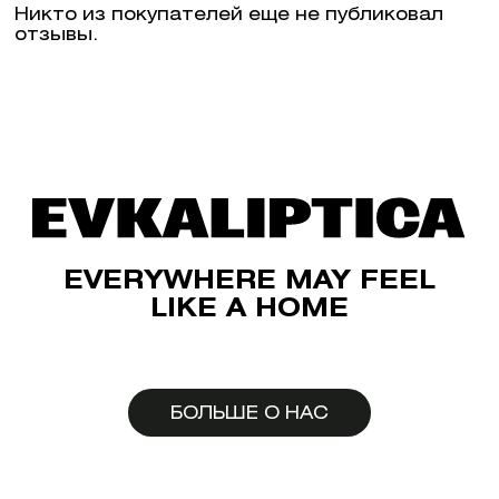
Никто из покупателей еще не публиковал
отзывы.
EVERYWHERE MAY FEEL
LIKE A HOME
БОЛЬШЕ О НАС