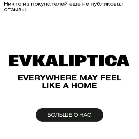
Никто из покупателей еще не публиковал
отзывы.
EVERYWHERE MAY FEEL
LIKE A HOME
БОЛЬШЕ О НАС