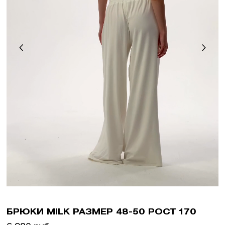
БРЮКИ MILK РАЗМЕР 48-50 РОСТ 170