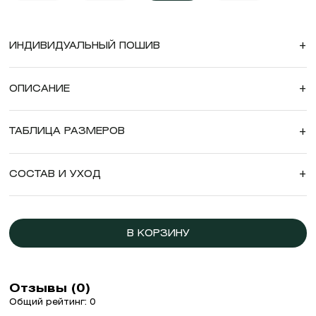
ИНДИВИДУАЛЬНЫЙ ПОШИВ
+
ОПИСАНИЕ
+
ТАБЛИЦА РАЗМЕРОВ
+
СОСТАВ И УХОД
+
В КОРЗИНУ
Отзывы (0)
Общий рейтинг: 0