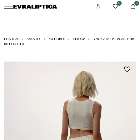
0
0
ГЛАВНАЯ
КАТАЛОГ
ЖЕНСКОЕ
БРЮКИ
БРЮКИ MILK РАЗМЕР 48-
50 РОСТ 170