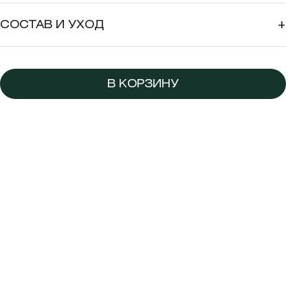
СОСТАВ И УХОД
+
В КОРЗИНУ