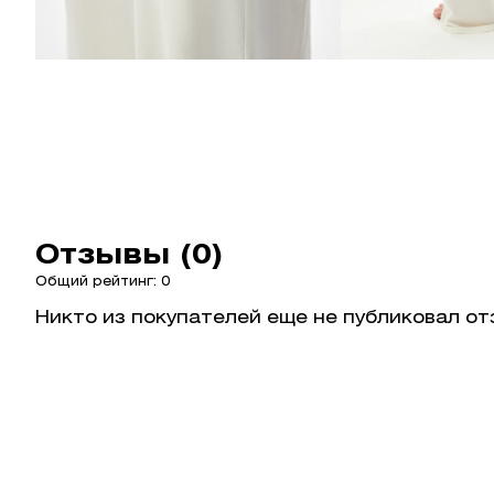
Отзывы (0)
Общий рейтинг: 0
Никто из покупателей еще не публиковал от