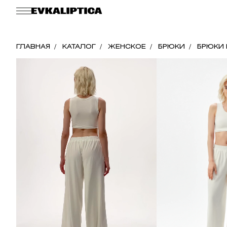
ГЛАВНАЯ
КАТАЛОГ
ЖЕНСКОЕ
БРЮКИ
БРЮКИ 