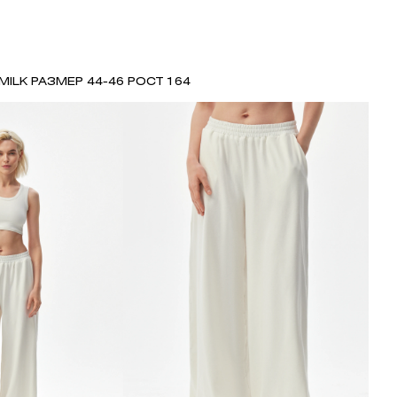
MILK РАЗМЕР 44-46 РОСТ 164