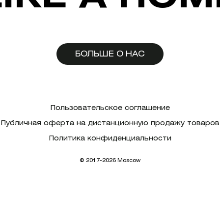
БОЛЬШЕ О НАС
Пользовательское соглашение
Публичная оферта на дистанционную продажу товаров
Политика конфиденциальности
© 2017-2026 Moscow