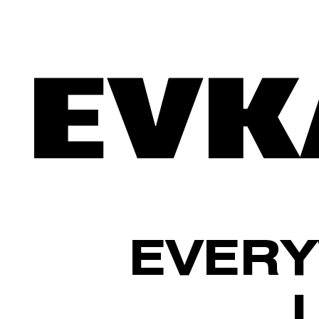
EVERY