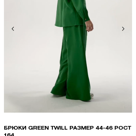
БРЮКИ GREEN TWILL РАЗМЕР 44-46 РОСТ
164