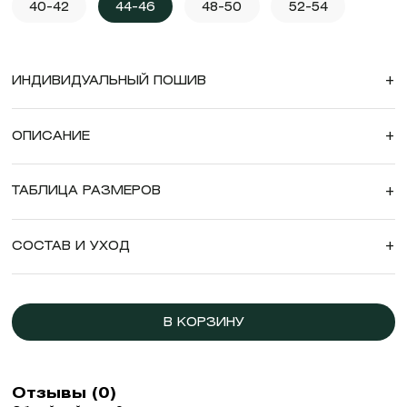
40-42
44-46
48-50
52-54
ИНДИВИДУАЛЬНЫЙ ПОШИВ
+
ОПИСАНИЕ
+
ТАБЛИЦА РАЗМЕРОВ
+
СОСТАВ И УХОД
+
В КОРЗИНУ
Отзывы (0)