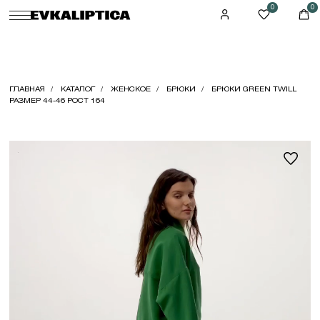
0
0
ГЛАВНАЯ
КАТАЛОГ
ЖЕНСКОЕ
БРЮКИ
БРЮКИ GREEN TWILL
РАЗМЕР 44-46 РОСТ 164