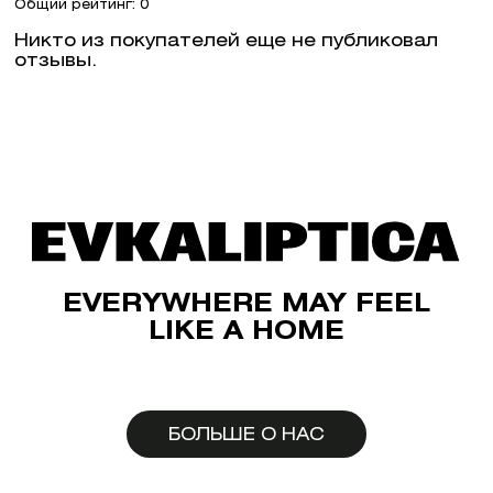
Общий рейтинг: 0
Никто из покупателей еще не публиковал
отзывы.
EVERYWHERE MAY FEEL
LIKE A HOME
БОЛЬШЕ О НАС