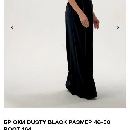
БРЮКИ DUSTY BLACK РАЗМЕР 48-50
РОСТ 164