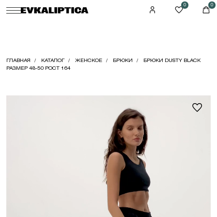
0
0
ГЛАВНАЯ
КАТАЛОГ
ЖЕНСКОЕ
БРЮКИ
БРЮКИ DUSTY BLACK
РАЗМЕР 48-50 РОСТ 164