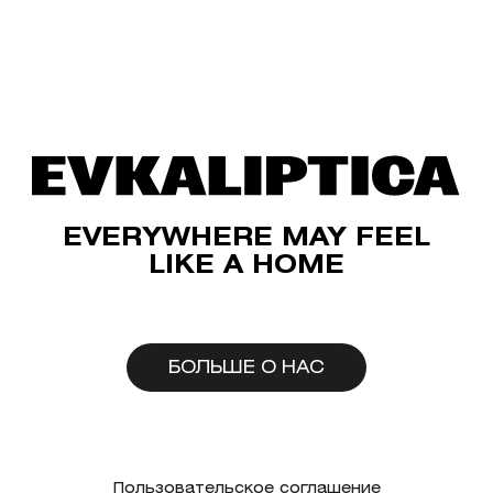
EVERYWHERE MAY FEEL
LIKE A HOME
БОЛЬШЕ О НАС
Пользовательское соглашение