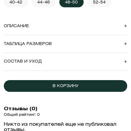
40-42
44-46
48-50
52-54
ОПИСАНИЕ
+
ТАБЛИЦА РАЗМЕРОВ
+
СОСТАВ И УХОД
+
В КОРЗИНУ
Отзывы (0)
Общий рейтинг: 0
Никто из покупателей еще не публиковал
отзывы.