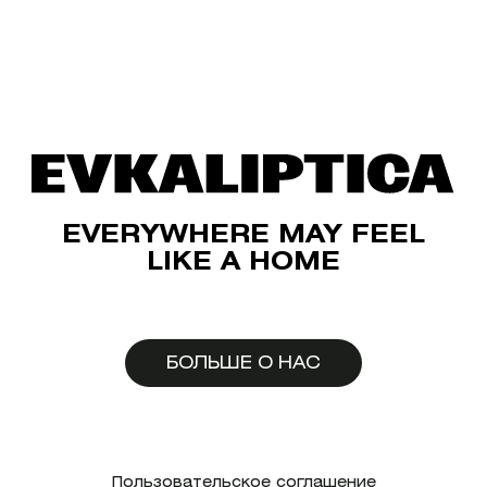
EVERYWHERE MAY FEEL
LIKE A HOME
БОЛЬШЕ О НАС
Пользовательское соглашение