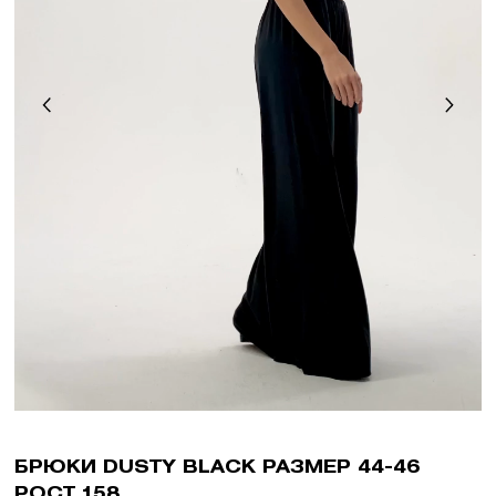
БРЮКИ DUSTY BLACK РАЗМЕР 44-46
РОСТ 158