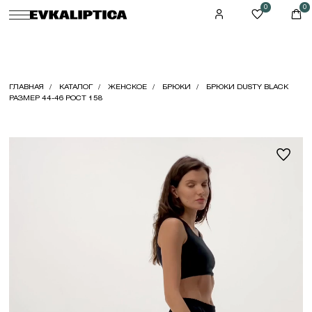
0
0
ГЛАВНАЯ
КАТАЛОГ
ЖЕНСКОЕ
БРЮКИ
БРЮКИ DUSTY BLACK
РАЗМЕР 44-46 РОСТ 158