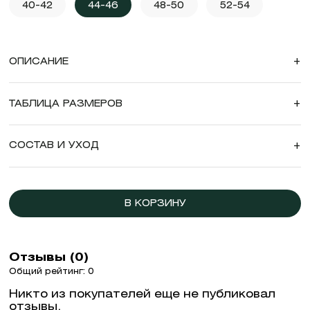
40-42
44-46
48-50
52-54
ОПИСАНИЕ
+
ТАБЛИЦА РАЗМЕРОВ
+
СОСТАВ И УХОД
+
В КОРЗИНУ
Отзывы (0)
Общий рейтинг: 0
Никто из покупателей еще не публиковал
отзывы.