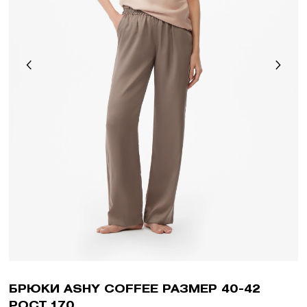
БРЮКИ ASHY COFFEE РАЗМЕР 40-42
РОСТ 170