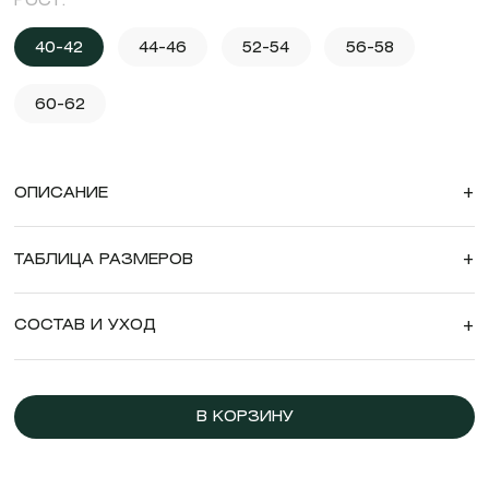
РОСТ:
40-42
44-46
52-54
56-58
60-62
ОПИСАНИЕ
+
ТАБЛИЦА РАЗМЕРОВ
+
СОСТАВ И УХОД
+
В КОРЗИНУ