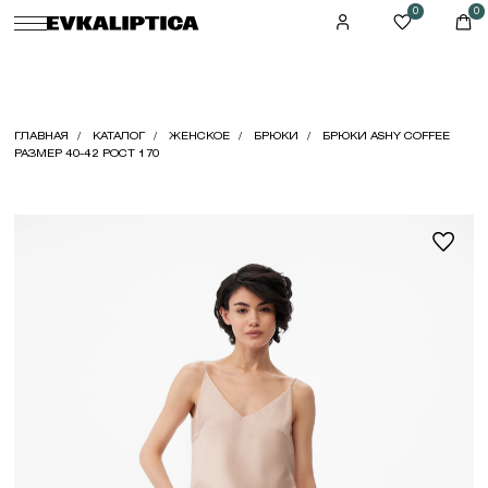
0
0
ГЛАВНАЯ
КАТАЛОГ
ЖЕНСКОЕ
БРЮКИ
БРЮКИ ASHY COFFEE
РАЗМЕР 40-42 РОСТ 170