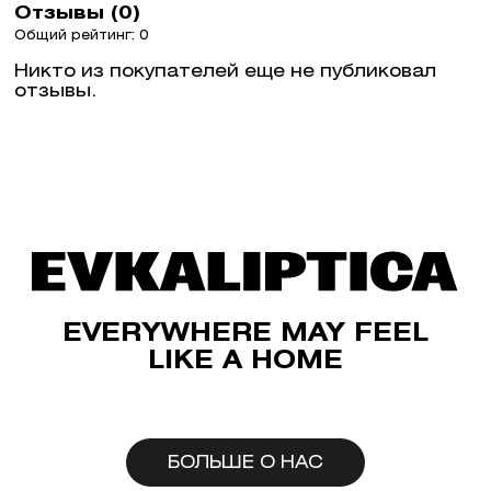
Отзывы (0)
Общий рейтинг: 0
Никто из покупателей еще не публиковал
отзывы.
EVERYWHERE MAY FEEL
LIKE A HOME
БОЛЬШЕ О НАС