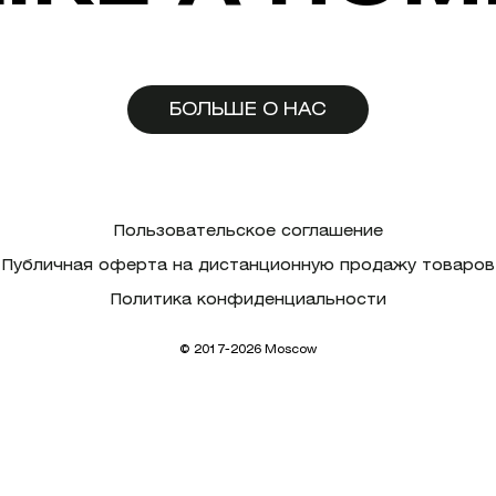
БОЛЬШЕ О НАС
Пользовательское соглашение
Публичная оферта на дистанционную продажу товаров
Политика конфиденциальности
© 2017-2026 Moscow