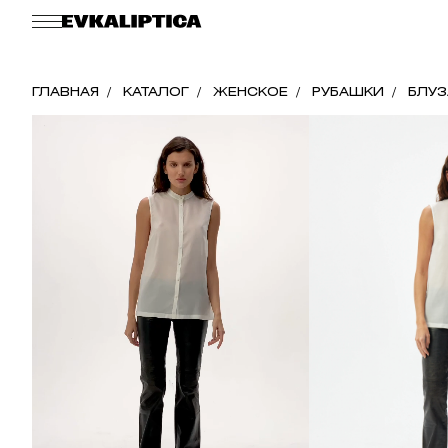
ГЛАВНАЯ
КАТАЛОГ
ЖЕНСКОЕ
РУБАШКИ
БЛУЗ