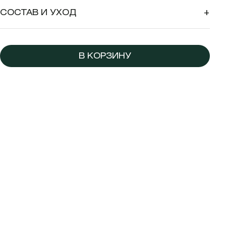
СОСТАВ И УХОД
+
В КОРЗИНУ