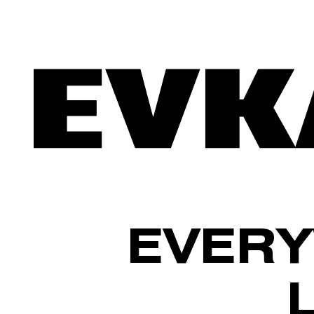
EVERY