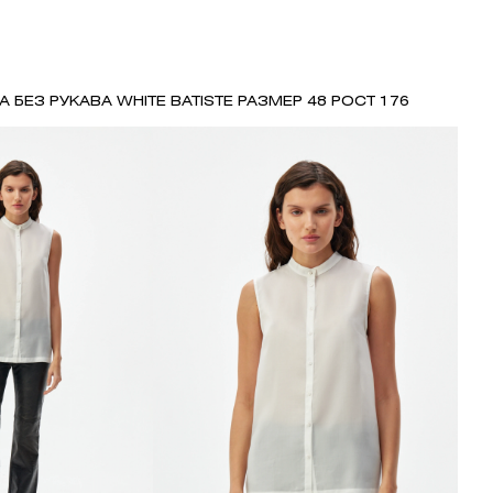
А БЕЗ РУКАВА WHITE BATISTE РАЗМЕР 48 РОСТ 176