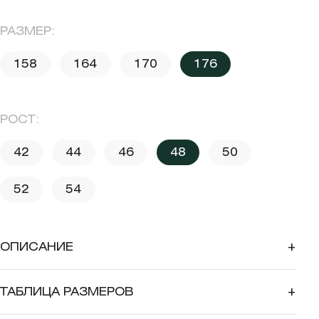
РАЗМЕР:
158
164
170
176
РОСТ:
42
44
46
48
50
52
54
ОПИСАНИЕ
+
ТАБЛИЦА РАЗМЕРОВ
+