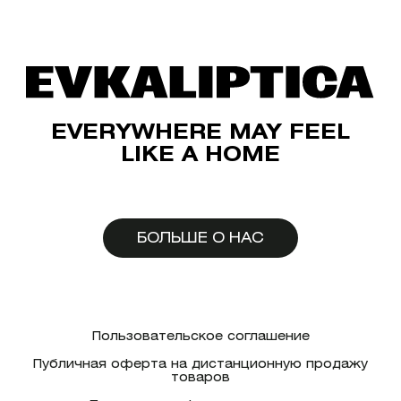
EVERYWHERE MAY FEEL
LIKE A HOME
БОЛЬШЕ О НАС
Пользовательское соглашение
Публичная оферта на дистанционную продажу
товаров