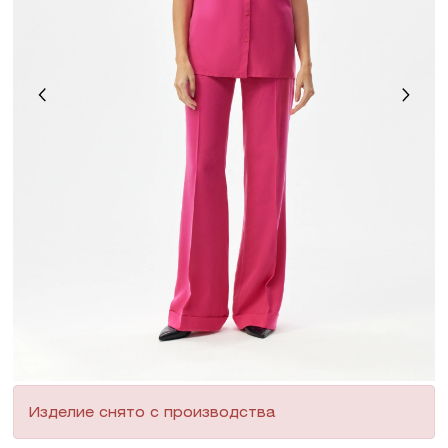
Изделие снято с производства