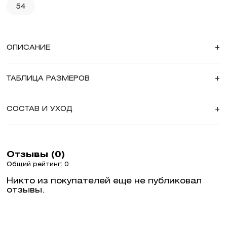
54
ОПИСАНИЕ
+
ТАБЛИЦА РАЗМЕРОВ
+
СОСТАВ И УХОД
+
Отзывы (0)
Общий рейтинг: 0
Никто из покупателей еще не публиковал
отзывы.