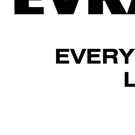
EVERY