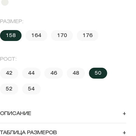
РАЗМЕР:
158
164
170
176
РОСТ:
42
44
46
48
50
52
54
ОПИСАНИЕ
+
ТАБЛИЦА РАЗМЕРОВ
+