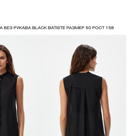
А БЕЗ РУКАВА BLACK BATISTE РАЗМЕР 50 РОСТ 158