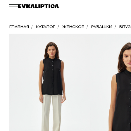
ГЛАВНАЯ
КАТАЛОГ
ЖЕНСКОЕ
РУБАШКИ
БЛУЗ