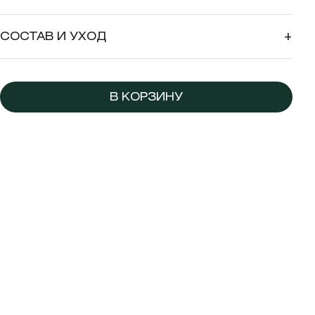
СОСТАВ И УХОД
+
В КОРЗИНУ