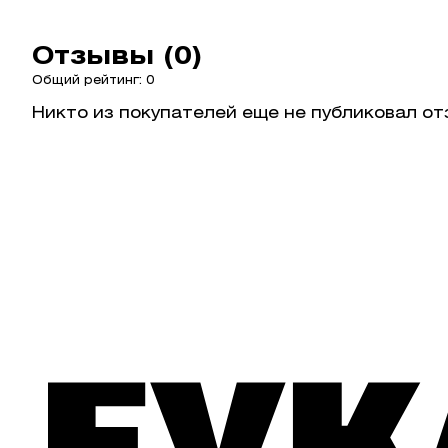
Отзывы (0)
Общий рейтинг: 0
Никто из покупателей еще не публиковал от