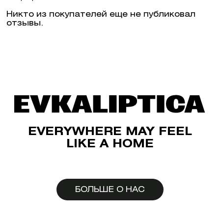
Никто из покупателей еще не публиковал
отзывы.
EVERYWHERE MAY FEEL
LIKE A HOME
БОЛЬШЕ О НАС