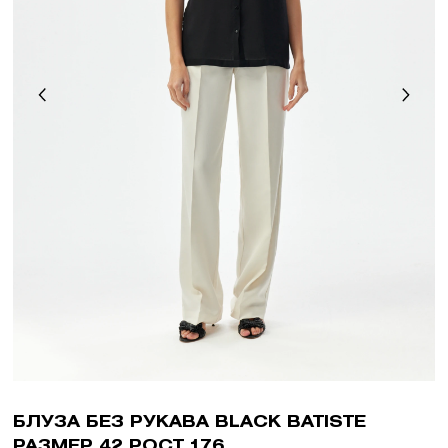
БЛУЗА БЕЗ РУКАВА BLACK BATISTE
РАЗМЕР 42 РОСТ 176