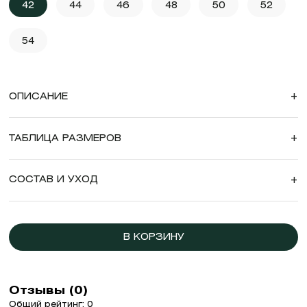
42
44
46
48
50
52
54
ОПИСАНИЕ
+
ТАБЛИЦА РАЗМЕРОВ
+
СОСТАВ И УХОД
+
В КОРЗИНУ
Отзывы (0)
Общий рейтинг: 0