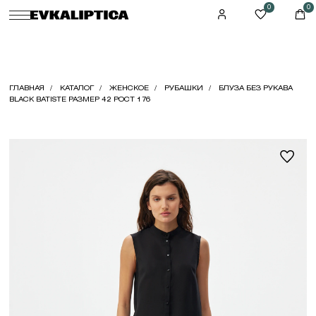
0
0
ГЛАВНАЯ
КАТАЛОГ
ЖЕНСКОЕ
РУБАШКИ
БЛУЗА БЕЗ РУКАВА
BLACK BATISTE РАЗМЕР 42 РОСТ 176