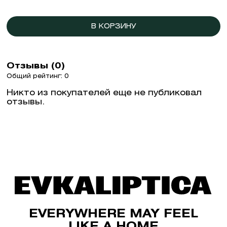
В КОРЗИНУ
Отзывы (0)
Общий рейтинг: 0
Никто из покупателей еще не публиковал
отзывы.
EVERYWHERE MAY FEEL
LIKE A HOME