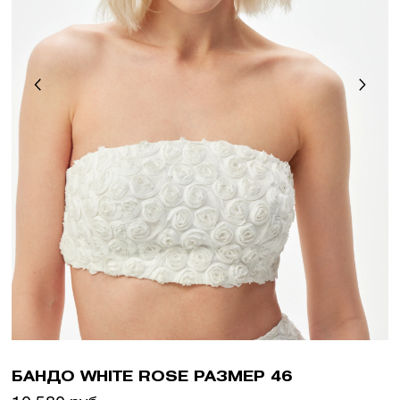
БАНДО WHITE ROSE РАЗМЕР 46