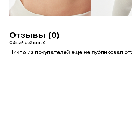
Отзывы (0)
Общий рейтинг: 0
Никто из покупателей еще не публиковал от