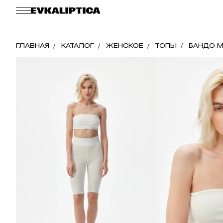
ГЛАВНАЯ
КАТАЛОГ
ЖЕНСКОЕ
ТОПЫ
БАНДО M