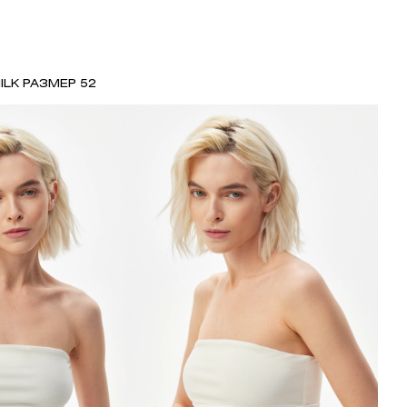
ILK РАЗМЕР 52