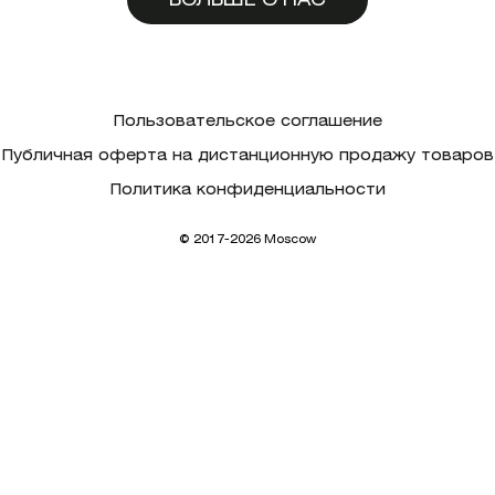
Пользовательское соглашение
Публичная оферта на дистанционную продажу товаров
Политика конфиденциальности
© 2017-2026 Moscow