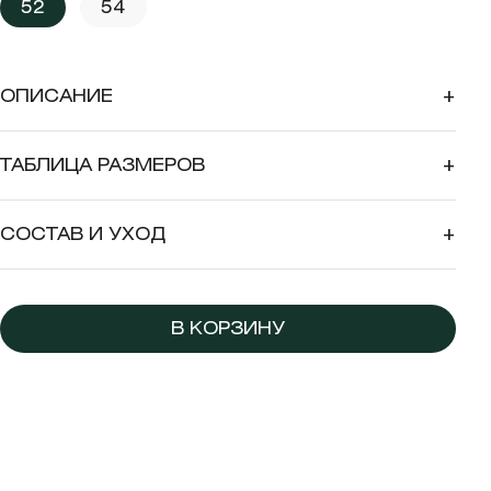
52
54
ОПИСАНИЕ
+
ТАБЛИЦА РАЗМЕРОВ
+
СОСТАВ И УХОД
+
В КОРЗИНУ