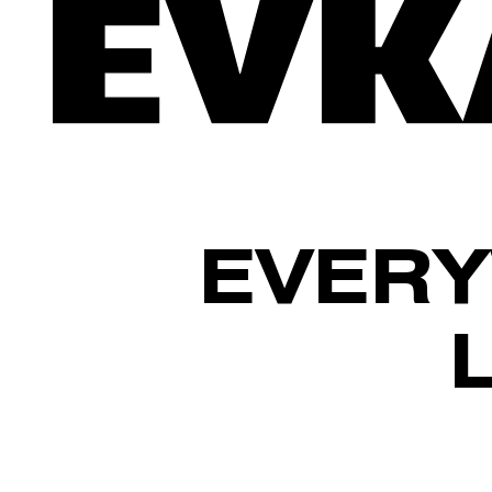
EVERY