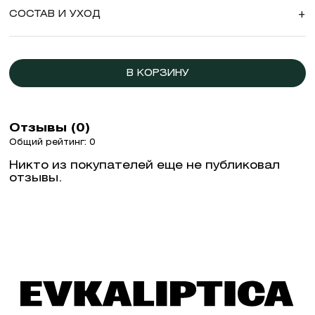
СОСТАВ И УХОД
+
В КОРЗИНУ
Отзывы (0)
Общий рейтинг: 0
Никто из покупателей еще не публиковал
отзывы.