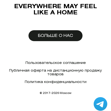
EVERYWHERE MAY FEEL
LIKE A HOME
БОЛЬШЕ О НАС
Пользовательское соглашение
Публичная оферта на дистанционную продажу
товаров
Политика конфиденциальности
© 2017-2026 Moscow