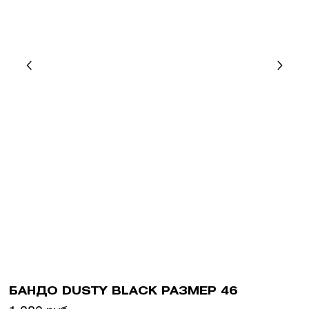
БАНДО DUSTY BLACK РАЗМЕР 46