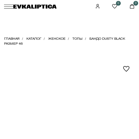
0
0
ГЛАВНАЯ
КАТАЛОГ
ЖЕНСКОЕ
ТОПЫ
БАНДО DUSTY BLACK
РАЗМЕР 46