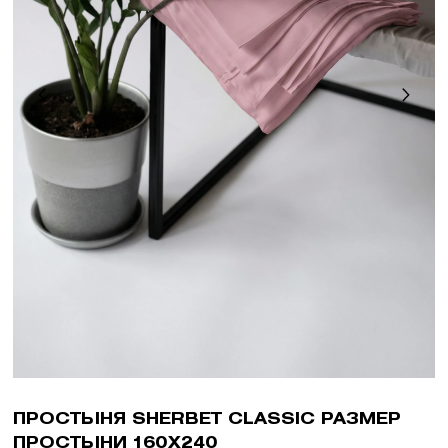
ПРОСТЫНЯ SHERBET CLASSIC РАЗМЕР
ПРОСТЫНИ 160X240