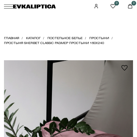
0
0
ГЛАВНАЯ
КАТАЛОГ
ПОСТЕЛЬНОЕ БЕЛЬЕ
ПРОСТЫНИ
ПРОСТЫНЯ SHERBET CLASSIC РАЗМЕР ПРОСТЫНИ 160X240