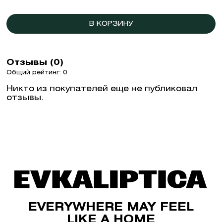
В КОРЗИНУ
Отзывы (0)
Общий рейтинг: 0
Никто из покупателей еще не публиковал
отзывы.
EVERYWHERE MAY FEEL
LIKE A HOME