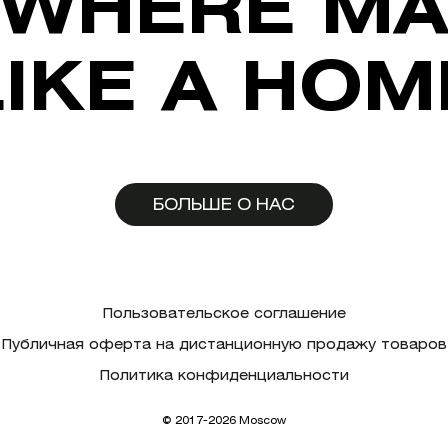
WHERE MA
LIKE A HOM
БОЛЬШЕ О НАС
Пользовательское соглашение
Публичная оферта на дистанционную продажу товаров
Политика конфиденциальности
© 2017-2026 Moscow