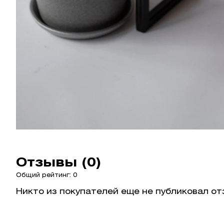
Отзывы (0)
Общий рейтинг: 0
Никто из покупателей еще не публиковал от