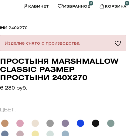
0
0
КАБИНЕТ
ИЗБРАННОЕ
КОРЗИНА
НИ 240X270
Изделие снято с производства
ПРОСТЫНЯ MARSHMALLOW
CLASSIC РАЗМЕР
ПРОСТЫНИ 240X270
6 280 руб.
ЦВЕТ: