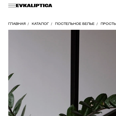
ГЛАВНАЯ
КАТАЛОГ
ПОСТЕЛЬНОЕ БЕЛЬЕ
ПРОСТ