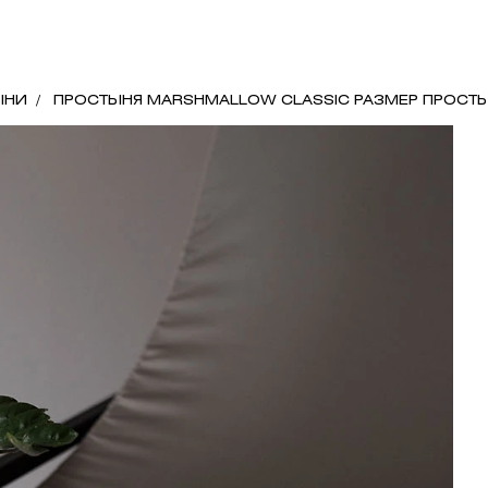
ЫНИ
ПРОСТЫНЯ MARSHMALLOW CLASSIC РАЗМЕР ПРОСТЫ