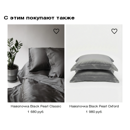
С этим покупают также
Наволочка Black Pearl Classic
Наволочка Black Pearl Oxford
1 680 руб.
1 980 руб.