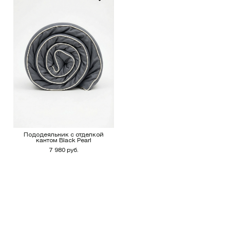
Пододеяльник с отделкой
кантом Black Pearl
7 980 руб.