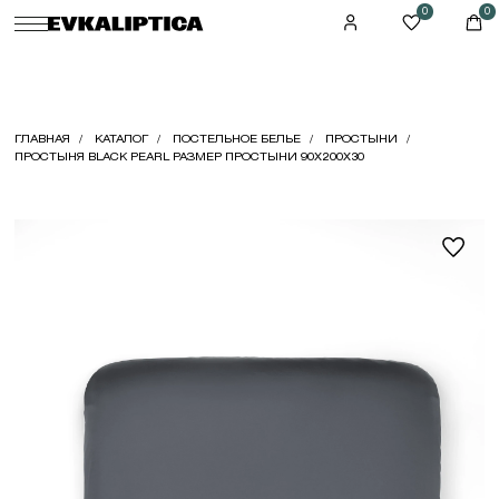
0
0
ГЛАВНАЯ
КАТАЛОГ
ПОСТЕЛЬНОЕ БЕЛЬЕ
ПРОСТЫНИ
ПРОСТЫНЯ BLACK PEARL РАЗМЕР ПРОСТЫНИ 90X200X30