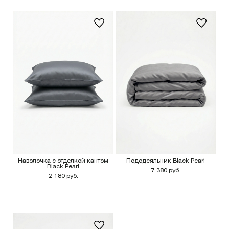
Наволочка с отделкой кантом
Пододеяльник Black Pearl
Black Pearl
7 380 руб.
2 180 руб.