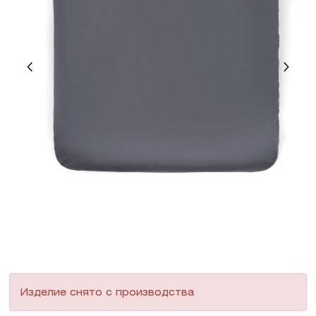
Изделие снято с производства