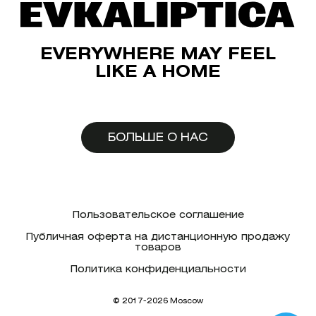
EVERYWHERE MAY FEEL
LIKE A HOME
БОЛЬШЕ О НАС
Пользовательское соглашение
Публичная оферта на дистанционную продажу
товаров
Политика конфиденциальности
© 2017-2026 Moscow