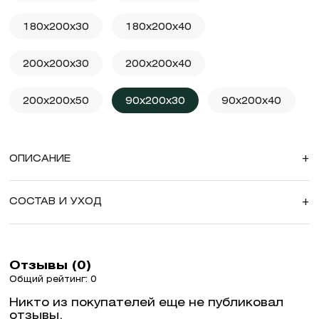
180x200x30
180x200x40
200x200x30
200x200x40
200x200x50
90x200x30
90x200x40
ОПИСАНИЕ
+
СОСТАВ И УХОД
+
Отзывы (0)
Общий рейтинг: 0
Никто из покупателей еще не публиковал
отзывы.