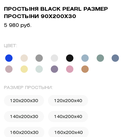
ПРОСТЫНЯ BLACK PEARL РАЗМЕР
ПРОСТЫНИ 90X200X30
5 980 руб.
ЦВЕТ:
РАЗМЕР ПРОСТЫНИ:
120x200x30
120x200x40
140x200x30
140x200x40
160x200x30
160x200x40