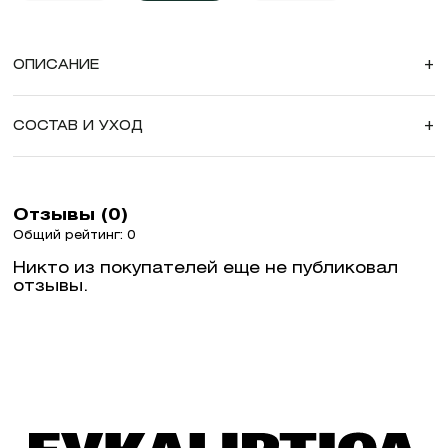
ОПИСАНИЕ
+
СОСТАВ И УХОД
+
Отзывы (0)
Общий рейтинг: 0
Никто из покупателей еще не публиковал
отзывы.