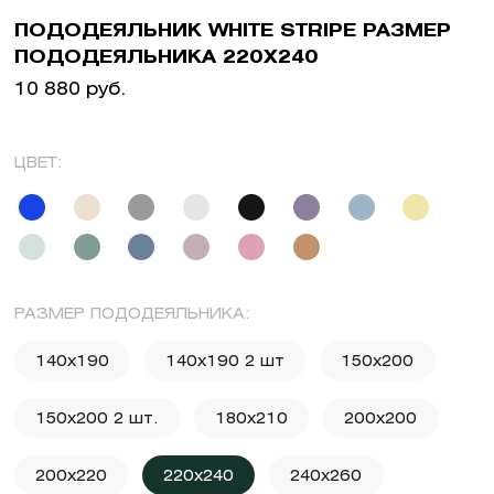
ПОДОДЕЯЛЬНИК WHITE STRIPE РАЗМЕР
ПОДОДЕЯЛЬНИКА 220X240
10 880 руб.
ЦВЕТ:
РАЗМЕР ПОДОДЕЯЛЬНИКА:
140x190
140x190 2 шт
150x200
150x200 2 шт.
180x210
200x200
200x220
220x240
240x260