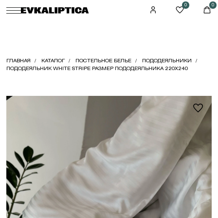
0
0
ГЛАВНАЯ
КАТАЛОГ
ПОСТЕЛЬНОЕ БЕЛЬЕ
ПОДОДЕЯЛЬНИКИ
ПОДОДЕЯЛЬНИК WHITE STRIPE РАЗМЕР ПОДОДЕЯЛЬНИКА 220X240