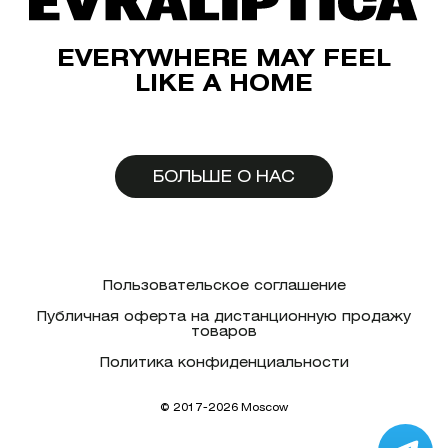
EVERYWHERE MAY FEEL
LIKE A HOME
БОЛЬШЕ О НАС
Пользовательское соглашение
Публичная оферта на дистанционную продажу
товаров
Политика конфиденциальности
© 2017-2026 Moscow