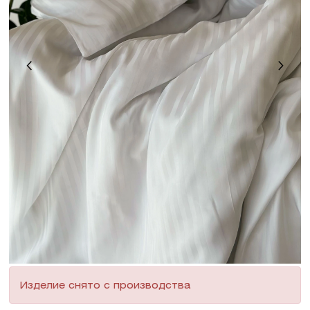
Изделие снято с производства