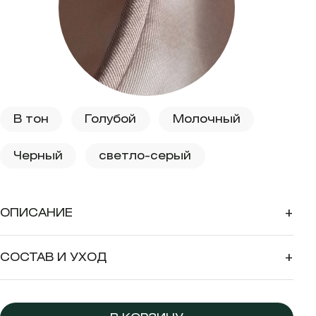
В тон
Голубой
Молочный
Черный
светло-серый
ОПИСАНИЕ
+
СОСТАВ И УХОД
+