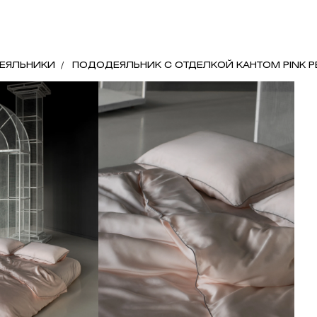
ЕЯЛЬНИКИ
ПОДОДЕЯЛЬНИК С ОТДЕЛКОЙ КАНТОМ PINK P