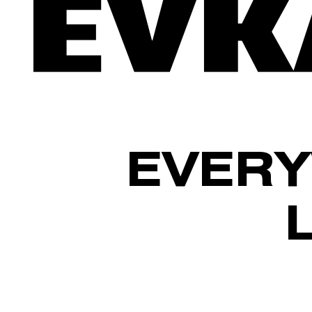
EVERY