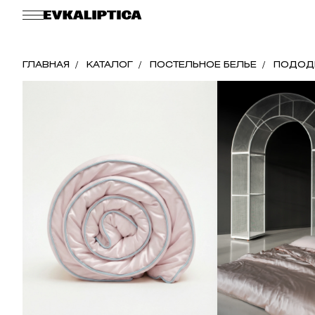
ГЛАВНАЯ
КАТАЛОГ
ПОСТЕЛЬНОЕ БЕЛЬЕ
ПОДОД