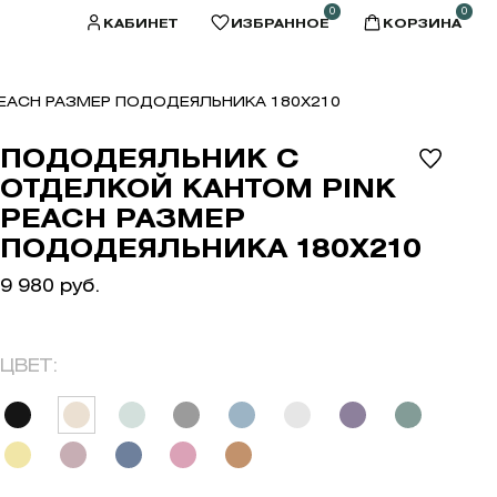
0
0
КАБИНЕТ
ИЗБРАННОЕ
КОРЗИНА
EACH РАЗМЕР ПОДОДЕЯЛЬНИКА 180X210
ПОДОДЕЯЛЬНИК С
ОТДЕЛКОЙ КАНТОМ PINK
PEACH РАЗМЕР
ПОДОДЕЯЛЬНИКА 180X210
9 980 руб.
ЦВЕТ: