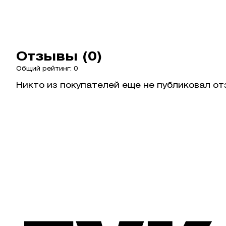
Отзывы (0)
Общий рейтинг: 0
Никто из покупателей еще не публиковал от