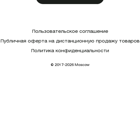
Пользовательское соглашение
Публичная оферта на дистанционную продажу товаров
Политика конфиденциальности
© 2017-2026 Moscow