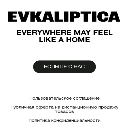
EVERYWHERE MAY FEEL
LIKE A HOME
БОЛЬШЕ О НАС
Пользовательское соглашение
Публичная оферта на дистанционную продажу
товаров
Политика конфиденциальности