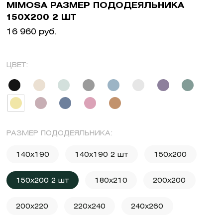
MIMOSA РАЗМЕР ПОДОДЕЯЛЬНИКА
150X200 2 ШТ
16 960 руб.
ЦВЕТ:
РАЗМЕР ПОДОДЕЯЛЬНИКА:
140x190
140x190 2 шт
150x200
150x200 2 шт
180x210
200x200
200x220
220x240
240x260