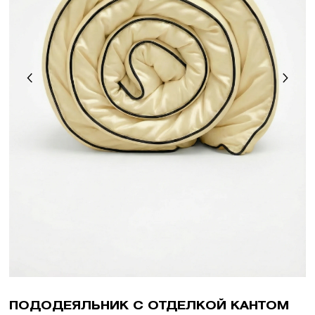
ПОДОДЕЯЛЬНИК С ОТДЕЛКОЙ КАНТОМ