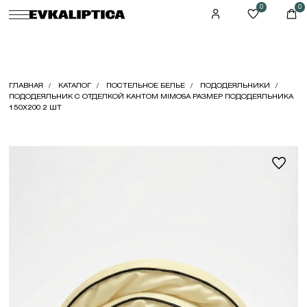
0
0
ГЛАВНАЯ
КАТАЛОГ
ПОСТЕЛЬНОЕ БЕЛЬЕ
ПОДОДЕЯЛЬНИКИ
ПОДОДЕЯЛЬНИК С ОТДЕЛКОЙ КАНТОМ MIMOSA РАЗМЕР ПОДОДЕЯЛЬНИКА
150X200 2 ШТ