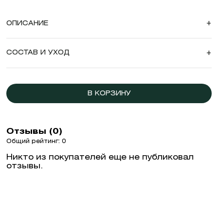
ОПИСАНИЕ
+
СОСТАВ И УХОД
+
В КОРЗИНУ
Отзывы (0)
Общий рейтинг: 0
Никто из покупателей еще не публиковал
отзывы.