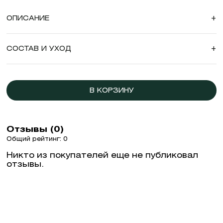
ОПИСАНИЕ
+
СОСТАВ И УХОД
+
В КОРЗИНУ
Отзывы (0)
Общий рейтинг: 0
Никто из покупателей еще не публиковал
отзывы.