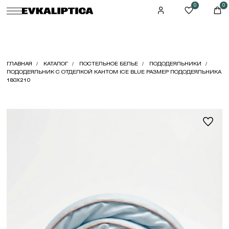
0
0
ГЛАВНАЯ
КАТАЛОГ
ПОСТЕЛЬНОЕ БЕЛЬЕ
ПОДОДЕЯЛЬНИКИ
ПОДОДЕЯЛЬНИК С ОТДЕЛКОЙ КАНТОМ ICE BLUE РАЗМЕР ПОДОДЕЯЛЬНИКА
180X210