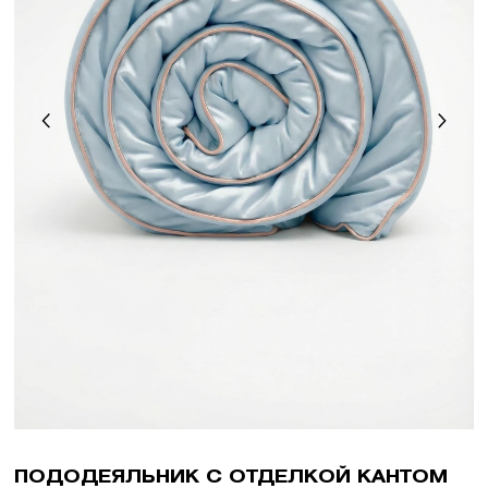
ПОДОДЕЯЛЬНИК С ОТДЕЛКОЙ КАНТОМ