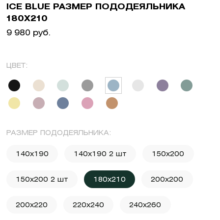
ICE BLUE РАЗМЕР ПОДОДЕЯЛЬНИКА
180X210
9 980 руб.
ЦВЕТ:
РАЗМЕР ПОДОДЕЯЛЬНИКА:
140x190
140x190 2 шт
150x200
150x200 2 шт
180x210
200x200
200x220
220x240
240x260