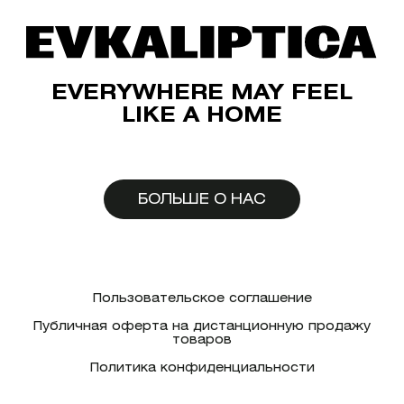
EVERYWHERE MAY FEEL
LIKE A HOME
БОЛЬШЕ О НАС
Пользовательское соглашение
Публичная оферта на дистанционную продажу
товаров
Политика конфиденциальности