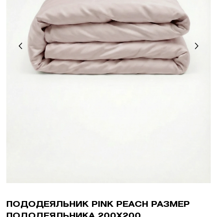
ПОДОДЕЯЛЬНИК PINK PEACH РАЗМЕР
ПОДОДЕЯЛЬНИКА 200X200