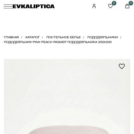
0
0
ГЛАВНАЯ
КАТАЛОГ
ПОСТЕЛЬНОЕ БЕЛЬЕ
ПОДОДЕЯЛЬНИКИ
ПОДОДЕЯЛЬНИК PINK PEACH РАЗМЕР ПОДОДЕЯЛЬНИКА 200X200