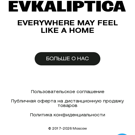
EVERYWHERE MAY FEEL
LIKE A HOME
БОЛЬШЕ О НАС
Пользовательское соглашение
Публичная оферта на дистанционную продажу
товаров
Политика конфиденциальности
© 2017-2026 Moscow