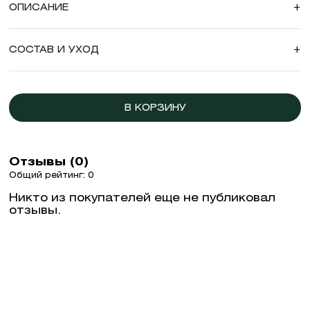
ОПИСАНИЕ
+
СОСТАВ И УХОД
+
В КОРЗИНУ
Отзывы (0)
Общий рейтинг: 0
Никто из покупателей еще не публиковал
отзывы.