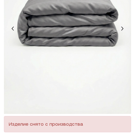
Изделие снято с производства