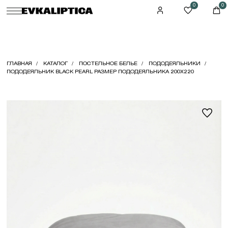
0
0
ГЛАВНАЯ
КАТАЛОГ
ПОСТЕЛЬНОЕ БЕЛЬЕ
ПОДОДЕЯЛЬНИКИ
ПОДОДЕЯЛЬНИК BLACK PEARL РАЗМЕР ПОДОДЕЯЛЬНИКА 200X220