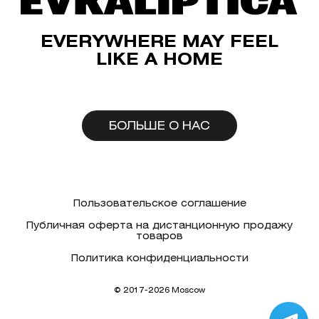
EVERYWHERE MAY FEEL
LIKE A HOME
БОЛЬШЕ О НАС
Пользовательское соглашение
Публичная оферта на дистанционную продажу
товаров
Политика конфиденциальности
© 2017-2026 Moscow