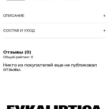
ОПИСАНИЕ
+
СОСТАВ И УХОД
+
Отзывы (0)
Общий рейтинг: 0
Никто из покупателей еще не публиковал
отзывы.