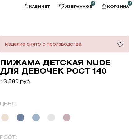
0
0
КАБИНЕТ
ИЗБРАННОЕ
КОРЗИНА
Изделие снято с производства
ПИЖАМА ДЕТСКАЯ NUDE
ДЛЯ ДЕВОЧЕК РОСТ 140
13 580 руб.
ЦВЕТ:
РОСТ: