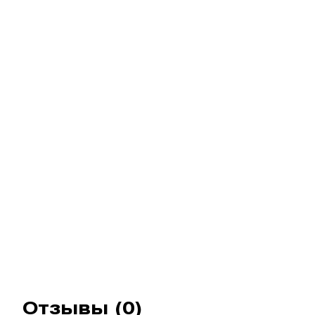
Отзывы (0)