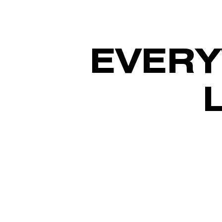
EVERY