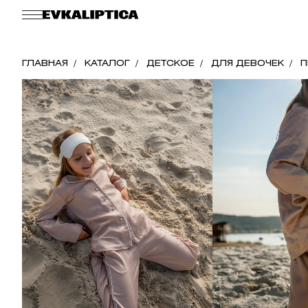
ГЛАВНАЯ
КАТАЛОГ
ДЕТСКОЕ
ДЛЯ ДЕВОЧЕК
П