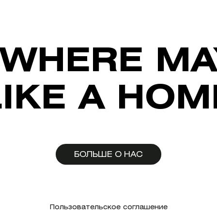
WHERE MA
LIKE A HOM
БОЛЬШЕ О НАС
Пользовательское соглашение