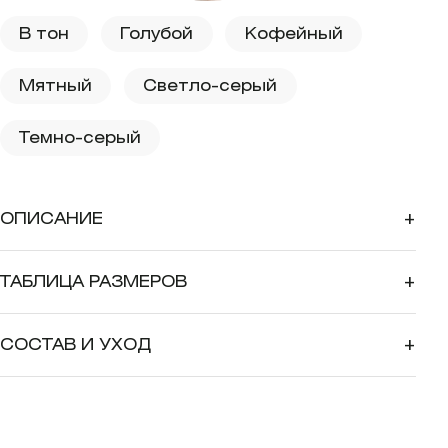
В тон
Голубой
Кофейный
Мятный
Светло-серый
Темно-серый
ОПИСАНИЕ
+
ТАБЛИЦА РАЗМЕРОВ
+
СОСТАВ И УХОД
+