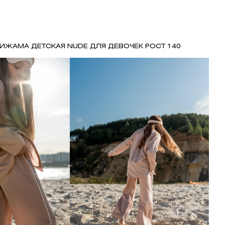
ИЖАМА ДЕТСКАЯ NUDE ДЛЯ ДЕВОЧЕК РОСТ 140