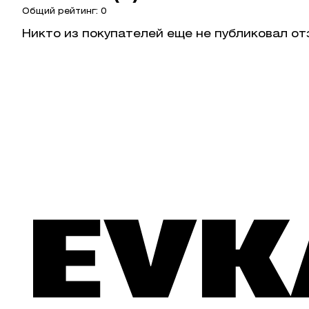
Общий рейтинг: 0
Никто из покупателей еще не публиковал от