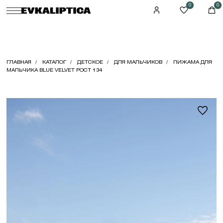
0
0
ГЛАВНАЯ
КАТАЛОГ
ДЕТСКОЕ
ДЛЯ МАЛЬЧИКОВ
ПИЖАМА ДЛЯ
МАЛЬЧИКА BLUE VELVET РОСТ 134