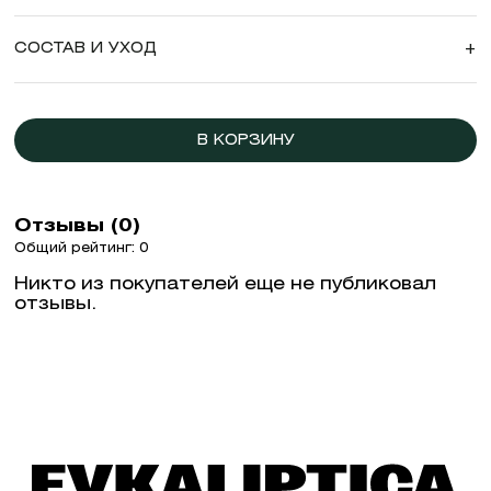
СОСТАВ И УХОД
+
В КОРЗИНУ
Отзывы (0)
Общий рейтинг: 0
Никто из покупателей еще не публиковал
отзывы.