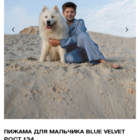
ПИЖАМА ДЛЯ МАЛЬЧИКА BLUE VELVET
РОСТ 134