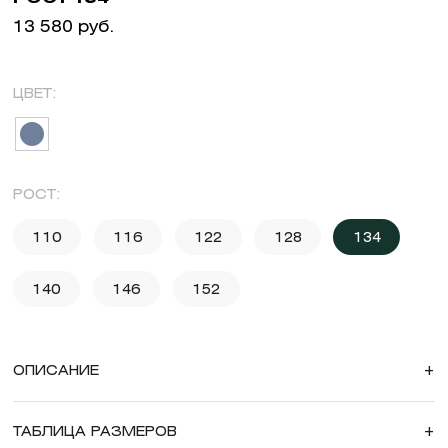
13 580 руб.
ЦВЕТ:
РОСТ:
110
116
122
128
134
140
146
152
ОПИСАНИЕ
+
ТАБЛИЦА РАЗМЕРОВ
+