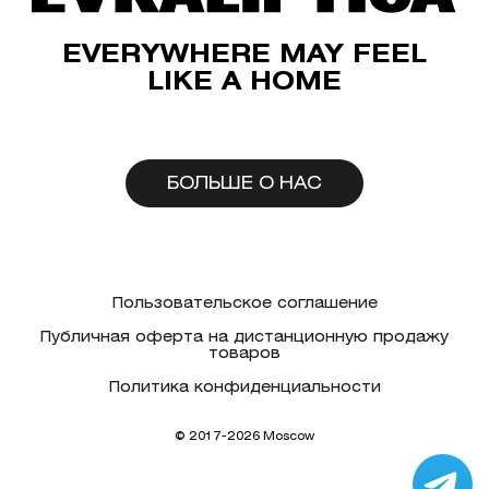
EVERYWHERE MAY FEEL
LIKE A HOME
БОЛЬШЕ О НАС
Пользовательское соглашение
Публичная оферта на дистанционную продажу
товаров
Политика конфиденциальности
© 2017-2026 Moscow