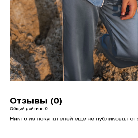
Отзывы (0)
Общий рейтинг: 0
Никто из покупателей еще не публиковал от