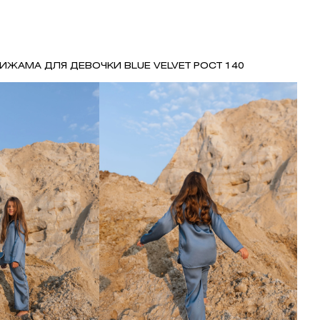
ИЖАМА ДЛЯ ДЕВОЧКИ BLUE VELVET РОСТ 140