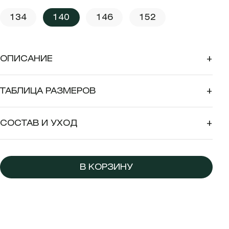
134
140
146
152
ОПИСАНИЕ
+
ТАБЛИЦА РАЗМЕРОВ
+
СОСТАВ И УХОД
+
В КОРЗИНУ