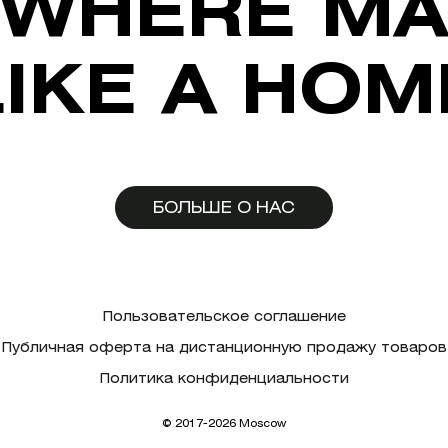
WHERE MA
LIKE A HOM
БОЛЬШЕ О НАС
Пользовательское соглашение
Публичная оферта на дистанционную продажу товаров
Политика конфиденциальности
© 2017-2026 Moscow