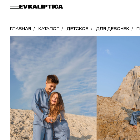
ГЛАВНАЯ
КАТАЛОГ
ДЕТСКОЕ
ДЛЯ ДЕВОЧЕК
П