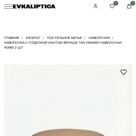
0
0
ГЛАВНАЯ
КАТАЛОГ
ПОСТЕЛЬНОЕ БЕЛЬЕ
НАВОЛОЧКИ
НАВОЛОЧКА С ОТДЕЛКОЙ КАНТОМ BRONZE TAN РАЗМЕР НАВОЛОЧКИ
40X60 2 ШТ