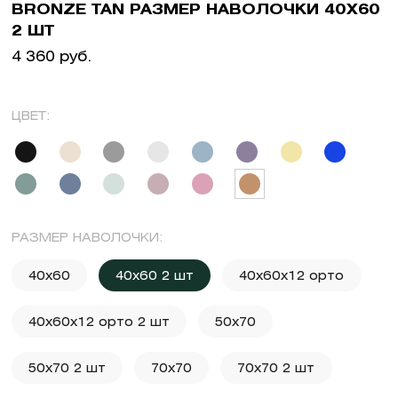
BRONZE TAN РАЗМЕР НАВОЛОЧКИ 40X60
2 ШТ
4 360 руб.
ЦВЕТ:
РАЗМЕР НАВОЛОЧКИ:
40x60
40x60 2 шт
40x60x12 орто
40x60x12 орто 2 шт
50x70
50x70 2 шт
70x70
70x70 2 шт