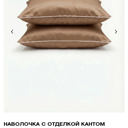
НАВОЛОЧКА С ОТДЕЛКОЙ КАНТОМ