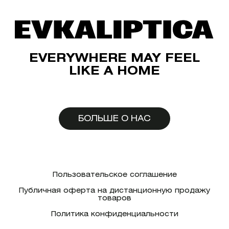
EVERYWHERE MAY FEEL
LIKE A HOME
БОЛЬШЕ О НАС
Пользовательское соглашение
Публичная оферта на дистанционную продажу
товаров
Политика конфиденциальности