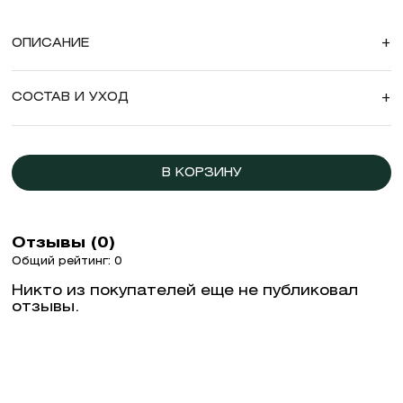
ОПИСАНИЕ
+
СОСТАВ И УХОД
+
В КОРЗИНУ
Отзывы (0)
Общий рейтинг: 0
Никто из покупателей еще не публиковал
отзывы.