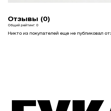
Отзывы (0)
Общий рейтинг: 0
Никто из покупателей еще не публиковал от