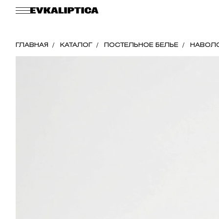
ГЛАВНАЯ
КАТАЛОГ
ПОСТЕЛЬНОЕ БЕЛЬЕ
НАВОЛ