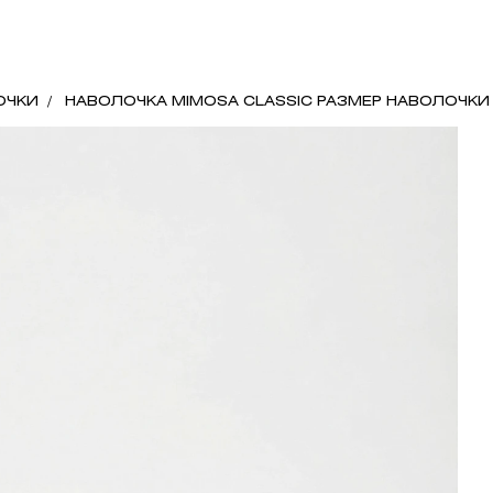
ОЧКИ
НАВОЛОЧКА MIMOSA CLASSIC РАЗМЕР НАВОЛОЧКИ 