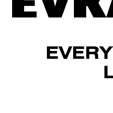
EVERY