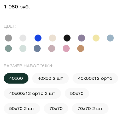
1 980 руб.
ЦВЕТ:
РАЗМЕР НАВОЛОЧКИ:
40x60
40x60 2 шт
40x60x12 орто
40x60x12 орто 2 шт
50x70
50x70 2 шт
70x70
70x70 2 шт