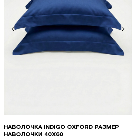
НАВОЛОЧКА INDIGO OXFORD РАЗМЕР
НАВОЛОЧКИ 40X60