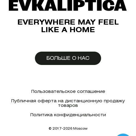
EVERYWHERE MAY FEEL
LIKE A HOME
БОЛЬШЕ О НАС
Пользовательское соглашение
Публичная оферта на дистанционную продажу
товаров
Политика конфиденциальности
© 2017-2026 Moscow