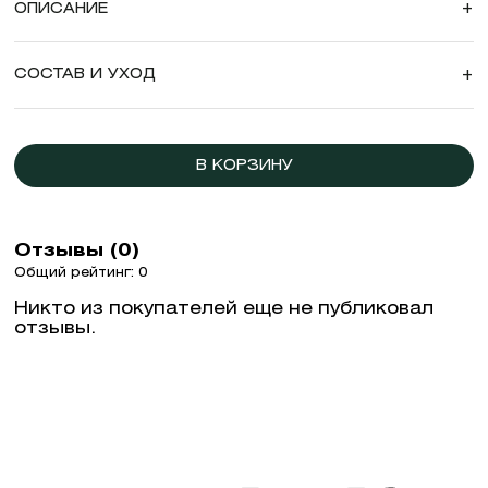
ОПИСАНИЕ
+
СОСТАВ И УХОД
+
В КОРЗИНУ
Отзывы (0)
Общий рейтинг: 0
Никто из покупателей еще не публиковал
отзывы.