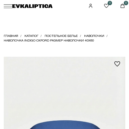
0
0
ГЛАВНАЯ
КАТАЛОГ
ПОСТЕЛЬНОЕ БЕЛЬЕ
НАВОЛОЧКИ
НАВОЛОЧКА INDIGO OXFORD РАЗМЕР НАВОЛОЧКИ 40X60